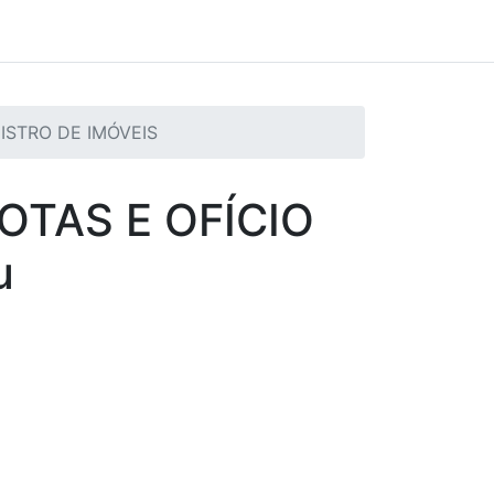
GISTRO DE IMÓVEIS
OTAS E OFÍCIO
u