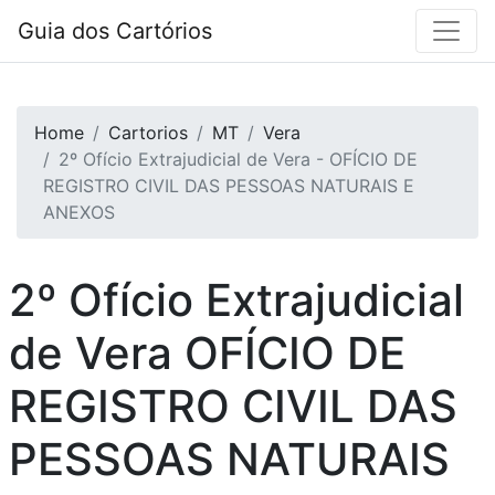
Guia dos Cartórios
Home
Cartorios
MT
Vera
2º Ofício Extrajudicial de Vera - OFÍCIO DE
REGISTRO CIVIL DAS PESSOAS NATURAIS E
ANEXOS
2º Ofício Extrajudicial
de Vera
OFÍCIO DE
REGISTRO CIVIL DAS
PESSOAS NATURAIS