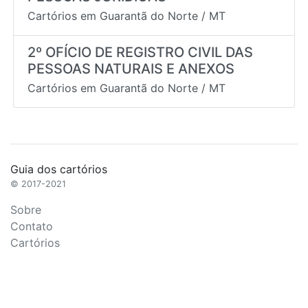
Cartórios em
Guarantã do Norte
/
MT
2º OFÍCIO DE REGISTRO CIVIL DAS
PESSOAS NATURAIS E ANEXOS
Cartórios em
Guarantã do Norte
/
MT
Guia dos cartórios
© 2017-2021
Sobre
Contato
Cartórios