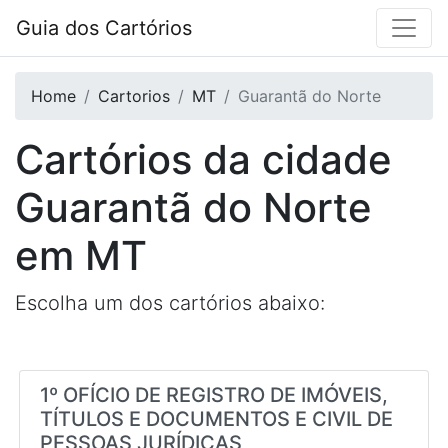
Guia dos Cartórios
Home
Cartorios
MT
Guarantã do Norte
Cartórios da cidade
Guarantã do Norte
em
MT
Escolha um dos cartórios abaixo:
1º OFÍCIO DE REGISTRO DE IMÓVEIS,
TÍTULOS E DOCUMENTOS E CIVIL DE
PESSOAS JURÍDICAS