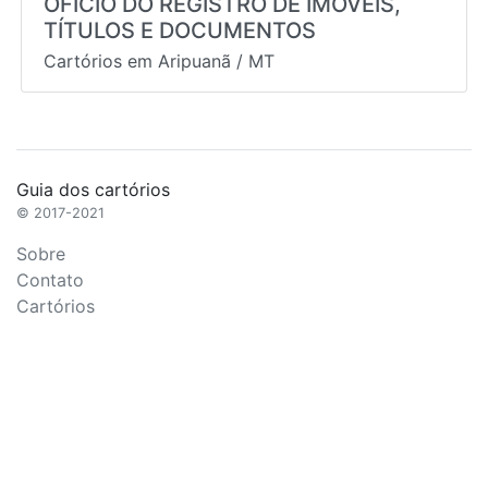
OFÍCIO DO REGISTRO DE IMÓVEIS,
TÍTULOS E DOCUMENTOS
Cartórios em
Aripuanã
/
MT
Guia dos cartórios
© 2017-2021
Sobre
Contato
Cartórios