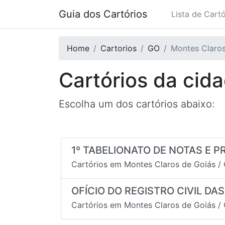
Guia dos Cartórios
Lista de Cartó
Home
Cartorios
GO
Montes Claros
Cartórios da cid
Escolha um dos cartórios abaixo:
1º TABELIONATO DE NOTAS E PR
Cartórios em
Montes Claros de Goiás
/
OFÍCIO DO REGISTRO CIVIL DA
Cartórios em
Montes Claros de Goiás
/