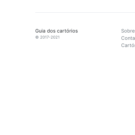
Guia dos cartórios
Sobre
© 2017-2021
Conta
Cartó