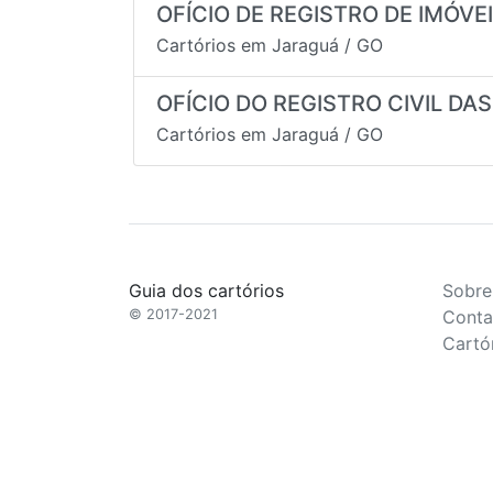
OFÍCIO DE REGISTRO DE IMÓV
Cartórios em
Jaraguá
/
GO
OFÍCIO DO REGISTRO CIVIL DA
Cartórios em
Jaraguá
/
GO
Guia dos cartórios
Sobre
© 2017-2021
Conta
Cartó