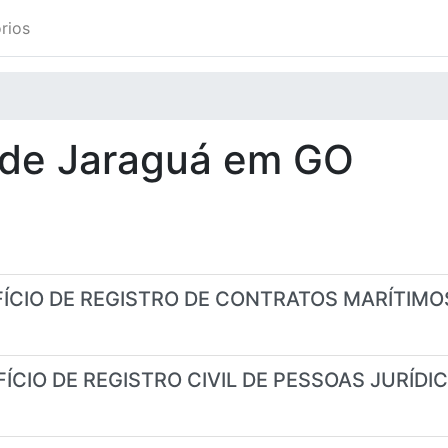
rios
ade
Jaraguá
em
GO
OFÍCIO DE REGISTRO DE CONTRATOS MARÍTIMO
FÍCIO DE REGISTRO CIVIL DE PESSOAS JURÍDI