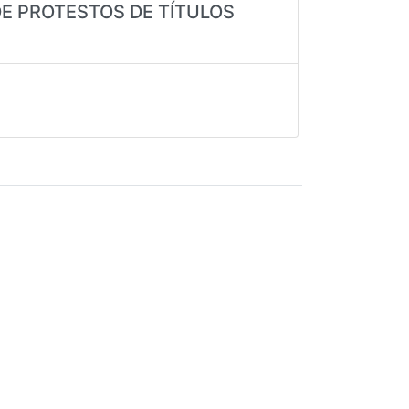
DE PROTESTOS DE TÍTULOS