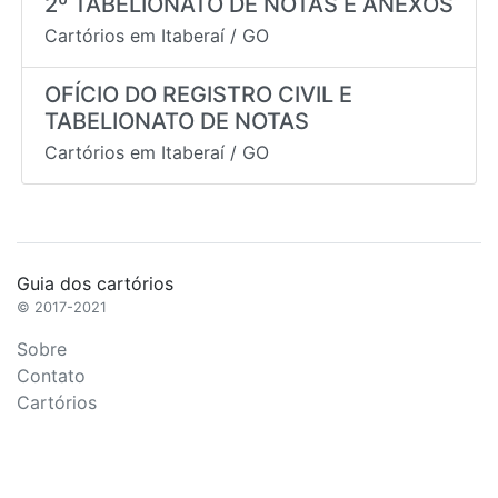
2º TABELIONATO DE NOTAS E ANEXOS
Cartórios em
Itaberaí
/
GO
OFÍCIO DO REGISTRO CIVIL E
TABELIONATO DE NOTAS
Cartórios em
Itaberaí
/
GO
Guia dos cartórios
© 2017-2021
Sobre
Contato
Cartórios