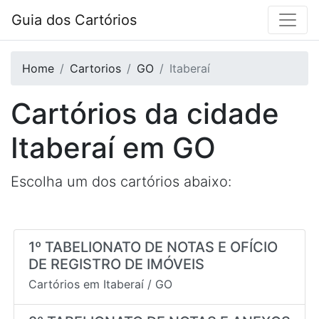
Guia dos Cartórios
Home
Cartorios
GO
Itaberaí
Cartórios da cidade
Itaberaí
em
GO
Escolha um dos cartórios abaixo:
1º TABELIONATO DE NOTAS E OFÍCIO
DE REGISTRO DE IMÓVEIS
Cartórios em
Itaberaí
/
GO