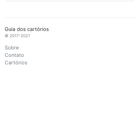
Guia dos cartórios
© 2017-2021
Sobre
Contato
Cartórios