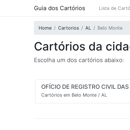
Guia dos Cartórios
Lista de Cartó
Home
Cartorios
AL
Belo Monte
Cartórios da cid
Escolha um dos cartórios abaixo:
OFÍCIO DE REGISTRO CIVIL DA
Cartórios em
Belo Monte
/
AL