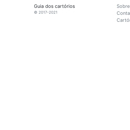
Guia dos cartórios
Sobre
© 2017-2021
Conta
Cartó